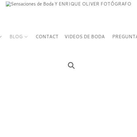
BLOG
CONTACT
VIDEOS DE BODA
PREGUNTA