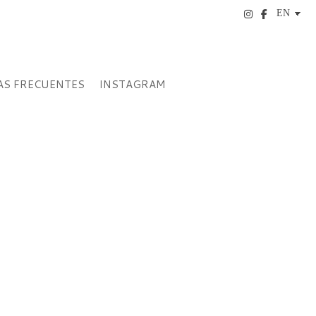
S FRECUENTES
INSTAGRAM