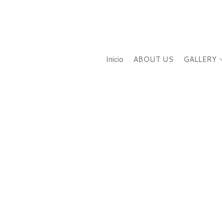
Inicio
ABOUT US
GALLERY