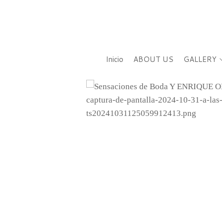
Inicio
ABOUT US
GALLERY