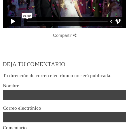
Compartir
DEJA TU COMENTARIO
Tu dirección de correo electrónico no será publicada.
Nombre
Correo electrónico
Comentario