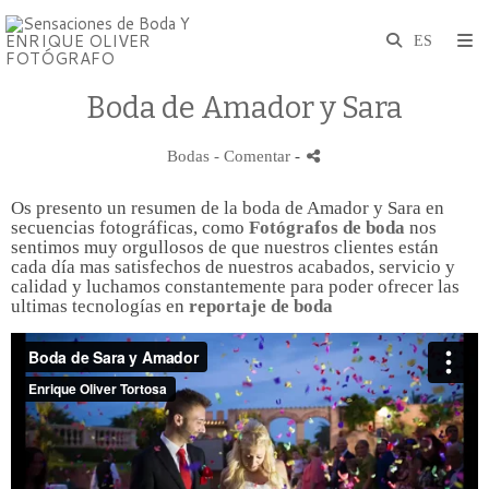
Boda de Amador y Sara
Bodas
- Comentar
-
Os presento un resumen de la boda de Amador y Sara en
secuencias fotográficas, como
Fotógrafos de boda
nos
sentimos muy orgullosos de que nuestros clientes están
cada día mas satisfechos de nuestros acabados, servicio y
calidad y luchamos constantemente para poder ofrecer las
ultimas tecnologías en
reportaje de boda