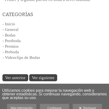
CATEGORÍAS
- Inicio
- General
- Bodas
- Postboda
- Premios
- Preboda
- Videoclips de Bodas
Ver anterior
Ver siguiente
Utilizamos cookies para mejorar la navegación web y
obtener estadísticas. Si continuas navegando, consideramos
que aceptas su uso.
Más información
Configurar
Rechazar