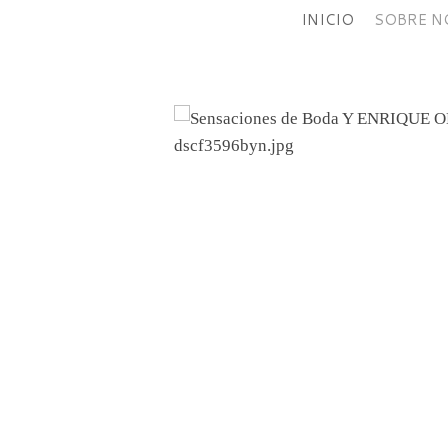
INICIO
SOBRE 