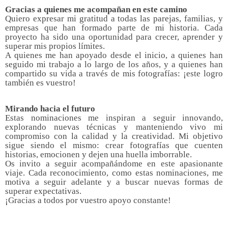
Gracias a quienes me acompañan en este camino
Quiero expresar mi gratitud a todas las parejas, familias, y
empresas que han formado parte de mi historia. Cada
proyecto ha sido una oportunidad para crecer, aprender y
superar mis propios límites.
A quienes me han apoyado desde el inicio, a quienes han
seguido mi trabajo a lo largo de los años, y a quienes han
compartido su vida a través de mis fotografías: ¡este logro
también es vuestro!
Mirando hacia el futuro
Estas nominaciones me inspiran a seguir innovando,
explorando nuevas técnicas y manteniendo vivo mi
compromiso con la calidad y la creatividad. Mi objetivo
sigue siendo el mismo: crear fotografías que cuenten
historias, emocionen y dejen una huella imborrable.
Os invito a seguir acompañándome en este apasionante
viaje. Cada reconocimiento, como estas nominaciones, me
motiva a seguir adelante y a buscar nuevas formas de
superar expectativas.
¡Gracias a todos por vuestro apoyo constante!