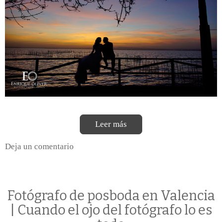
Leer más
Deja un comentario
Fotógrafo de posboda en Valencia
| Cuando el ojo del fotógrafo lo es