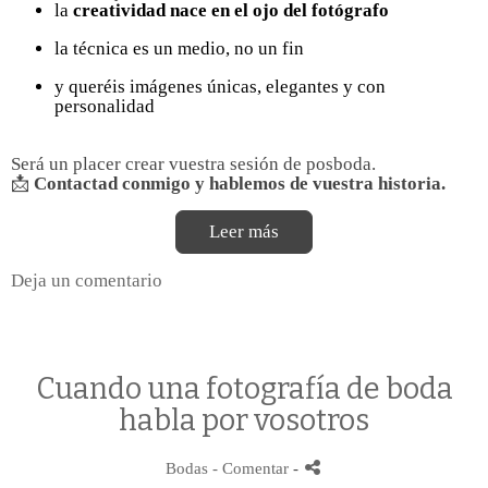
la
creatividad nace en el ojo del fotógrafo
la técnica es un medio, no un fin
y queréis imágenes únicas, elegantes y con
personalidad
Será un placer crear vuestra sesión de posboda.
📩
Contactad conmigo y hablemos de vuestra historia.
Leer más
Deja un comentario
Cuando una fotografía de boda
habla por vosotros
Bodas
- Comentar
-