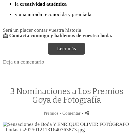
la
creatividad auténtica
y una mirada reconocida y premiada
Será un placer contar vuestra historia.
📩
Contacta conmigo y hablemos de vuestra boda.
Leer más
Deja un comentario
3 Nominaciones a Los Premios
Goya de Fotografía
Premios
- Comentar
-