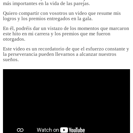
más importantes en la vida de las parejas.
Quiero compartir con vosotros un video que resume mis
logros y los premios entregados en la gala.
En él, podréis dar un vistazo de los momentos que marcaron
este hito en mi carrera y los premios que me fueron
otorgados.
Este video es un recordatorio de que el esfuerzo constante y
la perseverancia pueden llevarnos a alcanzar nuestros
sueños.