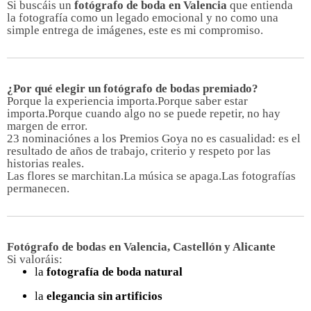
Si buscáis un
fotógrafo de boda en Valencia
que entienda
la fotografía como un legado emocional y no como una
simple entrega de imágenes, este es mi compromiso.
¿Por qué elegir un fotógrafo de bodas premiado?
Porque la experiencia importa.Porque saber estar
importa.Porque cuando algo no se puede repetir, no hay
margen de error.
23 nominaciónes a los Premios Goya no es casualidad: es el
resultado de años de trabajo, criterio y respeto por las
historias reales.
Las flores se marchitan.La música se apaga.Las fotografías
permanecen.
Fotógrafo de bodas en Valencia, Castellón y Alicante
Si valoráis:
la
fotografía de boda natural
la
elegancia sin artificios