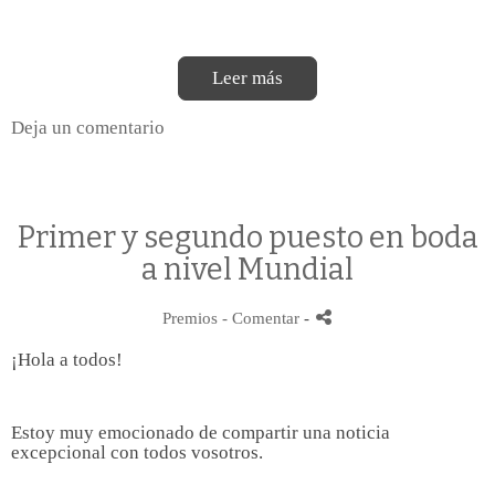
Leer más
Deja un comentario
Primer y segundo puesto en boda
a nivel Mundial
Premios
- Comentar
-
¡Hola a todos!
Estoy muy emocionado de compartir una noticia
excepcional con todos vosotros.