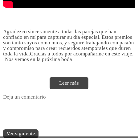
Agradezco sinceramente a todas las parejas que han
confiado en mí para capturar su día especial. Estos premios
son tanto suyos como míos, y seguiré trabajando con pasión
y compromiso para crear recuerdos atemporales que duren
toda la vida.Gracias a todos por acompañarme en este viaje.
¡Nos vemos en la próxima boda!
Leer más
Deja un comentario
Ver siguiente