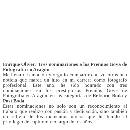
Enrique Oliver: Tres nominaciones a los Premios Goya de
Fotografía en Aragón
Me llena de emoción y orgullo compartir con vosotros una
noticia que marca un hito en mi carrera como fotógrafo
profesional. Este año, he sido honrado con tres
nominaciones en los prestigiosos Premios Goya de
Fotografía en Aragón, en las categorías de
Retrato
,
Boda
y
Post Boda
.
Estas nominaciones no solo son un reconocimiento al
trabajo que realizo con pasión y dedicación, sino también
un reflejo de los momentos únicos que he tenido el
privilegio de capturar a lo largo de los años.