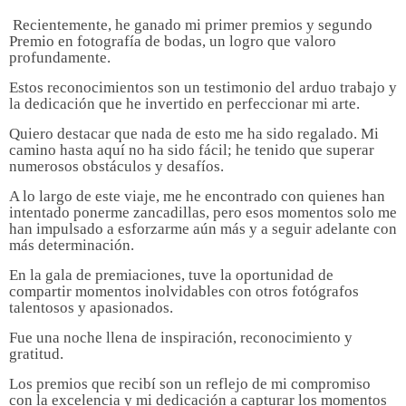
Recientemente, he ganado mi primer premios y segundo
Premio en fotografía de bodas, un logro que valoro
profundamente.
Estos reconocimientos son un testimonio del arduo trabajo y
la dedicación que he invertido en perfeccionar mi arte.
Quiero destacar que nada de esto me ha sido regalado. Mi
camino hasta aquí no ha sido fácil; he tenido que superar
numerosos obstáculos y desafíos.
A lo largo de este viaje, me he encontrado con quienes han
intentado ponerme zancadillas, pero esos momentos solo me
han impulsado a esforzarme aún más y a seguir adelante con
más determinación.
En la gala de premiaciones, tuve la oportunidad de
compartir momentos inolvidables con otros fotógrafos
talentosos y apasionados.
Fue una noche llena de inspiración, reconocimiento y
gratitud.
Los premios que recibí son un reflejo de mi compromiso
con la excelencia y mi dedicación a capturar los momentos