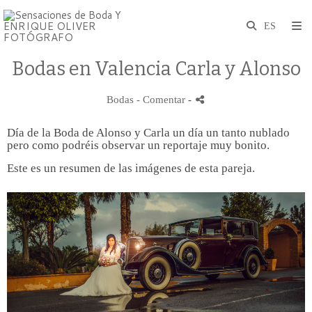
Bodas en Valencia Carla y Alonso
Bodas
- Comentar
-
Día de la Boda de Alonso y Carla un día un tanto nublado
pero como podréis observar un reportaje muy bonito.
Este es un resumen de las imágenes de esta pareja.