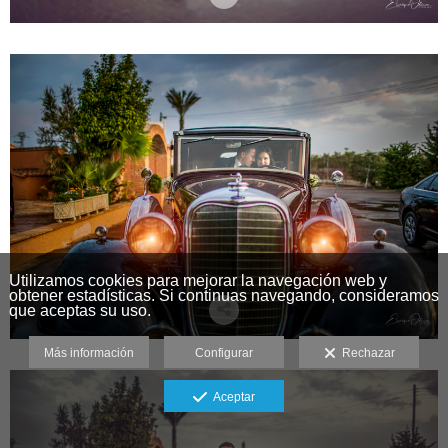
Utilizamos cookies para mejorar la navegación web y
obtener estadísticas. Si continuas navegando, consideramos
que aceptas su uso.
Más información
Configurar
Rechazar
Aceptar