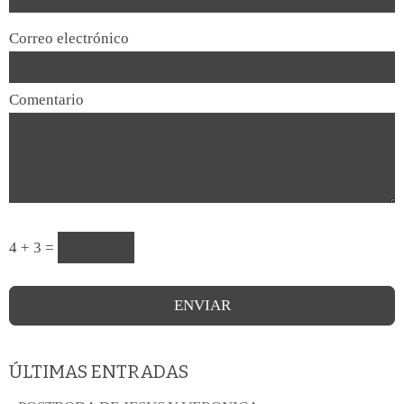
Correo electrónico
Comentario
4 + 3 =
ÚLTIMAS ENTRADAS