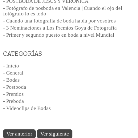
- POSTBODA DE JESUS Y VERONICA
- Fotógrafo de posboda en Valencia | Cuando el ojo del
fotógrafo lo es todo
- Cuando una fotografía de boda habla por vosotros
- 3 Nominaciones a Los Premios Goya de Fotografía
- Primer y segundo puesto en boda a nivel Mundial
CATEGORÍAS
- Inicio
- General
- Bodas
- Postboda
- Premios
- Preboda
- Videoclips de Bodas
Ver anterior
Ver siguiente