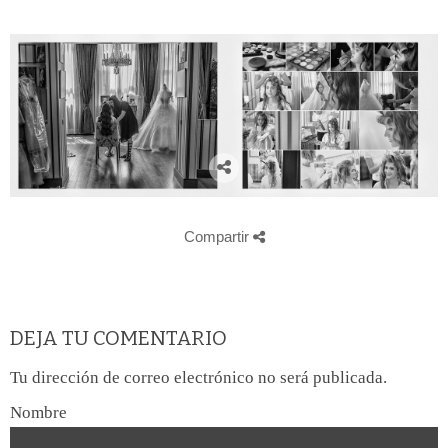
Compartir
DEJA TU COMENTARIO
Tu dirección de correo electrónico no será publicada.
Nombre