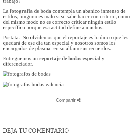
trabajo?
La
fotografía de boda
contempla un abanico inmenso de
estilos, ninguno es malo si se sabe hacer con criterio, como
del mismo modo no es correcto criticar ningún estilo
específico porque esa actitud define a muchos.
Postata: No olvidemos que el reportaje es lo único que les
quedará de ese día tan especial y nosotros somos los
encargados de plasmar en su album sus recuerdos.
Entreguemos un
reportaje de bodas especial
y
diferenciador.
Compartir
DEJA TU COMENTARIO