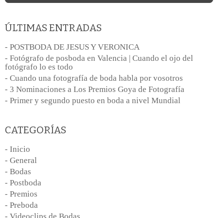
ÚLTIMAS ENTRADAS
- POSTBODA DE JESUS Y VERONICA
- Fotógrafo de posboda en Valencia | Cuando el ojo del
fotógrafo lo es todo
- Cuando una fotografía de boda habla por vosotros
- 3 Nominaciones a Los Premios Goya de Fotografía
- Primer y segundo puesto en boda a nivel Mundial
CATEGORÍAS
- Inicio
- General
- Bodas
- Postboda
- Premios
- Preboda
- Videoclips de Bodas