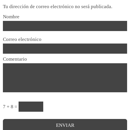
Tu dirección de correo electrónico no será publicada.
Nombre
Correo electrónico
Comentario
7 + 8 =