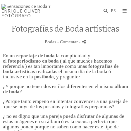
Fotografías de Boda artísticas
Bodas
- Comentar
-
En un
reportaje de boda
la complicidad y
el
fotoperiodismo en boda
( al que muchos hacemos
referencia ) es tan importante como unas
fotografías de
boda artísticas
realizadas el mismo día de la boda ó
inclusive en la
postboda
, y pregunto:
¿Y porque no tener dos estilos diferentes en el mismo
álbum
de boda
?
¿Porque tanto empeño en intentar convencer a una pareja de
que se huye de los posados y fotografías preparadas?
¿ no es digno que una pareja pueda disfrutar de algunas de
estas imágenes en su álbum ó es la excusa perfecta que
algunos ponen porque no saben como hacer este tipo de