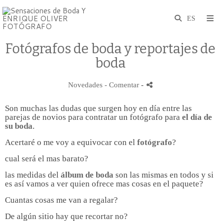
Fotógrafos de boda y reportajes de
boda
Novedades
- Comentar
-
Son muchas las dudas que surgen hoy en día entre las
parejas de novios para contratar un fotógrafo para
el día de
su boda
.
Acertaré o me voy a equivocar con el
fotógrafo
?
cual será el mas barato?
las medidas del
álbum de boda
son las mismas en todos y si
es así vamos a ver quien ofrece mas cosas en el paquete?
Cuantas cosas me van a regalar?
De algún sitio hay que recortar no?