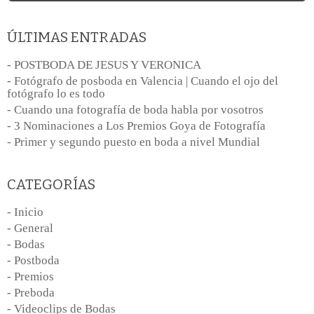
ÚLTIMAS ENTRADAS
- POSTBODA DE JESUS Y VERONICA
- Fotógrafo de posboda en Valencia | Cuando el ojo del
fotógrafo lo es todo
- Cuando una fotografía de boda habla por vosotros
- 3 Nominaciones a Los Premios Goya de Fotografía
- Primer y segundo puesto en boda a nivel Mundial
CATEGORÍAS
- Inicio
- General
- Bodas
- Postboda
- Premios
- Preboda
- Videoclips de Bodas