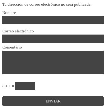
Tu dirección de correo electrónico no será publicada.
Nombre
Correo electrónico
Comentario
8 + 1 =