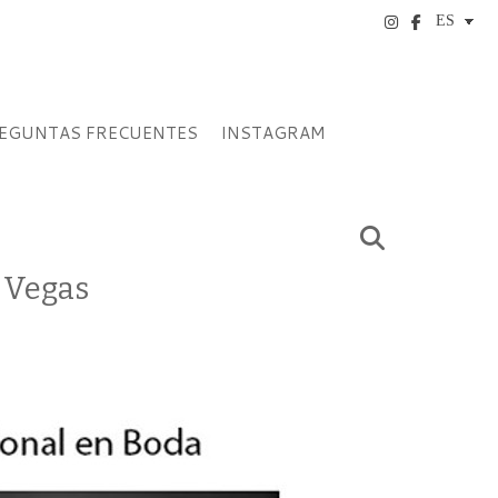
EGUNTAS FRECUENTES
INSTAGRAM
s Vegas