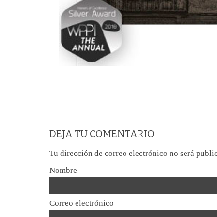
DEJA TU COMENTARIO
Tu dirección de correo electrónico no será publi
Nombre
Correo electrónico