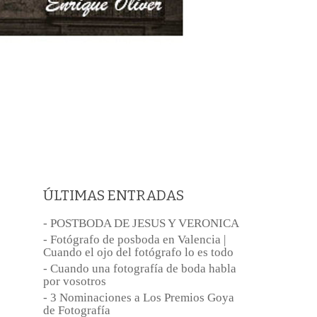
ÚLTIMAS ENTRADAS
- POSTBODA DE JESUS Y VERONICA
- Fotógrafo de posboda en Valencia |
Cuando el ojo del fotógrafo lo es todo
- Cuando una fotografía de boda habla
por vosotros
- 3 Nominaciones a Los Premios Goya
de Fotografía