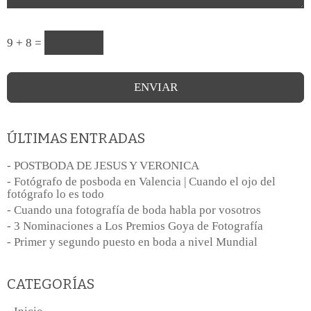
9 + 8 =
ÚLTIMAS ENTRADAS
- POSTBODA DE JESUS Y VERONICA
- Fotógrafo de posboda en Valencia | Cuando el ojo del
fotógrafo lo es todo
- Cuando una fotografía de boda habla por vosotros
- 3 Nominaciones a Los Premios Goya de Fotografía
- Primer y segundo puesto en boda a nivel Mundial
CATEGORÍAS