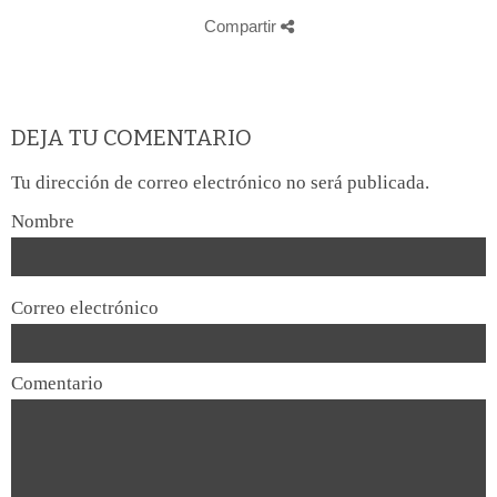
Compartir
DEJA TU COMENTARIO
Tu dirección de correo electrónico no será publicada.
Nombre
Correo electrónico
Comentario