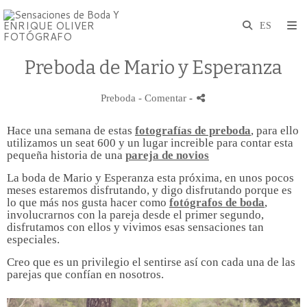
Preboda de Mario y Esperanza
Preboda
- Comentar
-
Hace una semana de estas
fotografías de preboda
, para ello
utilizamos un seat 600 y un lugar increible para contar esta
pequeña historia de una
pareja de novios
La boda de Mario y Esperanza esta próxima, en unos pocos
meses estaremos disfrutando, y digo disfrutando porque es
lo que más nos gusta hacer como
fotógrafos de boda
,
involucrarnos con la pareja desde el primer segundo,
disfrutamos con ellos y vivimos esas sensaciones tan
especiales.
Creo que es un privilegio el sentirse así con cada una de las
parejas que confían en nosotros.