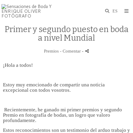
Primer y segundo puesto en boda
a nivel Mundial
Premios
- Comentar
-
¡Hola a todos!
Estoy muy emocionado de compartir una noticia
excepcional con todos vosotros.
Recientemente, he ganado mi primer premios y segundo
Premio en fotografía de bodas, un logro que valoro
profundamente.
Estos reconocimientos son un testimonio del arduo trabajo y