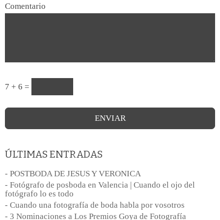
Comentario
7 + 6 =
ÚLTIMAS ENTRADAS
- POSTBODA DE JESUS Y VERONICA
- Fotógrafo de posboda en Valencia | Cuando el ojo del
fotógrafo lo es todo
- Cuando una fotografía de boda habla por vosotros
- 3 Nominaciones a Los Premios Goya de Fotografía