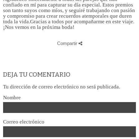
confiado en mí para capturar su día especial. Estos premios
son tanto suyos como míos, y seguiré trabajando con pasión
y compromiso para crear recuerdos atemporales que duren
toda la vida.Gracias a todos por acompañarme en este viaje.
¡Nos vemos en la próxima boda!
Compartir
DEJA TU COMENTARIO
Tu dirección de correo electrónico no será publicada.
Nombre
Correo electrónico