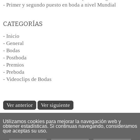
- Primer y segundo puesto en boda a nivel Mundial
CATEGORÍAS
- Inicio
- General
- Bodas
- Postboda
- Premios
- Preboda
- Videoclips de Bodas
Ver anterior
Ver siguiente
Utilizamos cookies para mejorar la navegación web y
obtener estadísticas. Si continuas navegando, consideramos
que aceptas su uso.