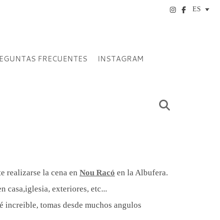
EGUNTAS FRECUENTES
INSTAGRAM
e realizarse la cena en
Nou Racó
en la Albufera.
casa,iglesia, exteriores, etc...
fué increible, tomas desde muchos angulos