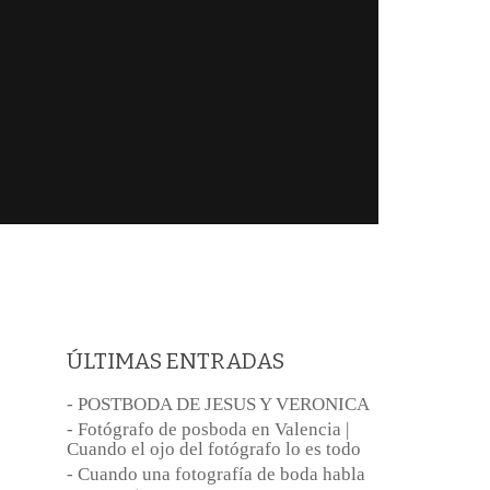
ÚLTIMAS ENTRADAS
- POSTBODA DE JESUS Y VERONICA
- Fotógrafo de posboda en Valencia |
Cuando el ojo del fotógrafo lo es todo
- Cuando una fotografía de boda habla