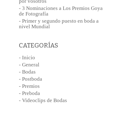
por vosotros
- 3 Nominaciones a Los Premios Goya
de Fotografía
- Primer y segundo puesto en boda a
nivel Mundial
CATEGORÍAS
- Inicio
- General
- Bodas
- Postboda
- Premios
- Preboda
- Videoclips de Bodas