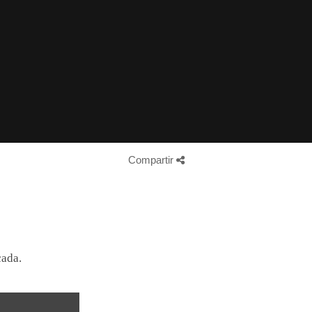
Compartir
cada.