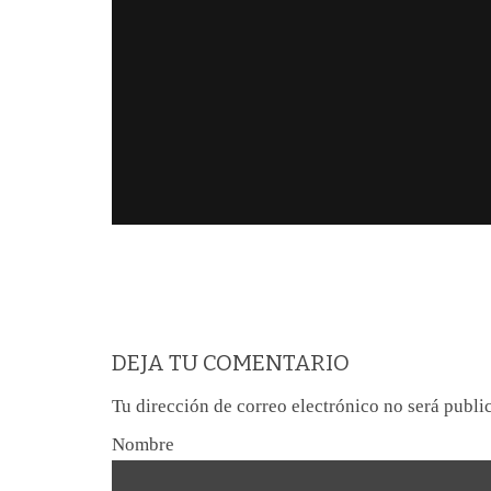
DEJA TU COMENTARIO
Tu dirección de correo electrónico no será publi
Nombre