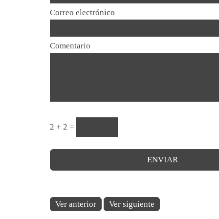
Correo electrónico
Comentario
2 + 2 =
Ver anterior
Ver siguiente