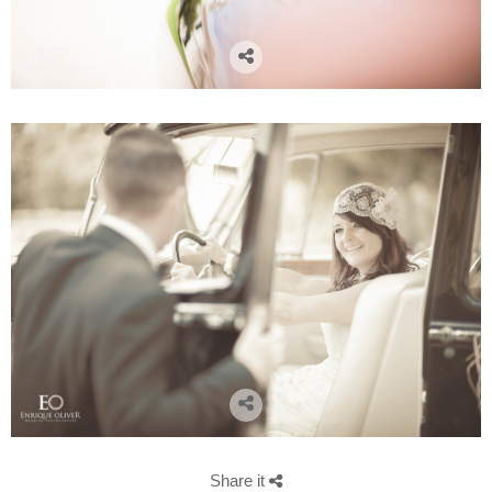
Share it