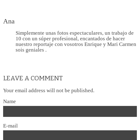
Ana
Simplemente unas fotos espectaculares, un trabajo de
10 con un súper profesional, encantados de hacer
nuestro reportaje con vosotros Enrique y Mari Carmen
sois geniales .
LEAVE A COMMENT
Your email address will not be published.
Name
E-mail