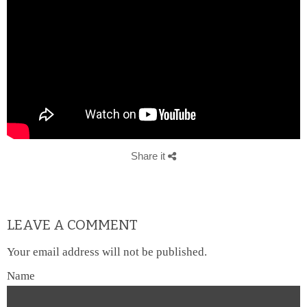
Share it
LEAVE A COMMENT
Your email address will not be published.
Name