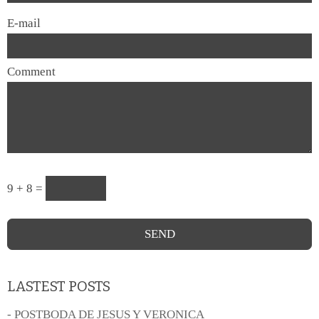
E-mail
Comment
9 + 8 =
LASTEST POSTS
- POSTBODA DE JESUS Y VERONICA