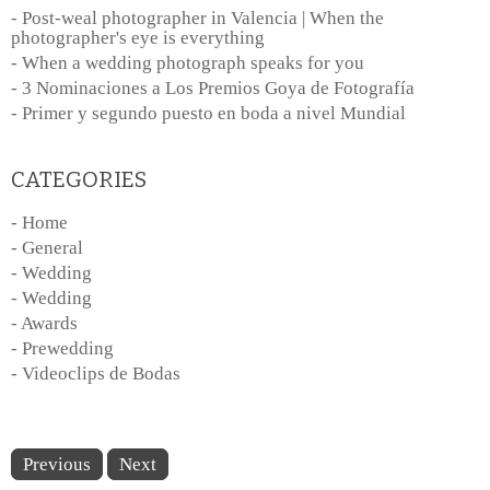
- Post-weal photographer in Valencia | When the
photographer's eye is everything
- When a wedding photograph speaks for you
- 3 Nominaciones a Los Premios Goya de Fotografía
- Primer y segundo puesto en boda a nivel Mundial
CATEGORIES
- Home
- General
- Wedding
- Wedding
- Awards
- Prewedding
- Videoclips de Bodas
Previous
Next