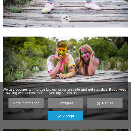
We use cookies to improve browsing our website and get statistics. If you keep
browsing we understand that you agree this use.
More information
Configure
Refuse
Accept