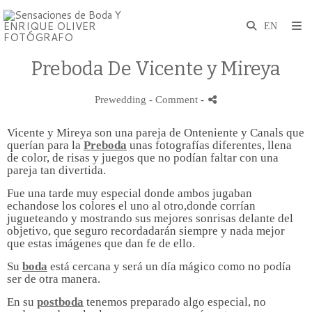
Preboda De Vicente y Mireya
Prewedding
- Comment
-
Vicente y Mireya son una pareja de Onteniente y Canals que
querían para la
Preboda
unas fotografías diferentes, llena
de color, de risas y juegos que no podían faltar con una
pareja tan divertida.
Fue una tarde muy especial donde ambos jugaban
echandose los colores el uno al otro,donde corrían
jugueteando y mostrando sus mejores sonrisas delante del
objetivo, que seguro recordadarán siempre y nada mejor
que estas imágenes que dan fe de ello.
Su
boda
está cercana y será un día mágico como no podía
ser de otra manera.
En su
postboda
tenemos preparado algo especial, no