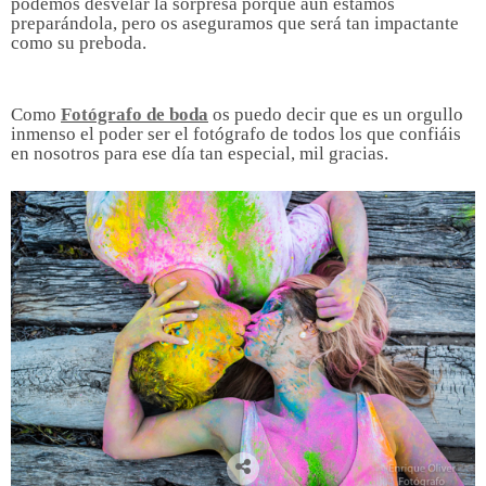
podemos desvelar la sorpresa porque aún estamos
preparándola, pero os aseguramos que será tan impactante
como su preboda.
Como
Fotógrafo de boda
os puedo decir que es un orgullo
inmenso el poder ser el fotógrafo de todos los que confiáis
en nosotros para ese día tan especial, mil gracias.