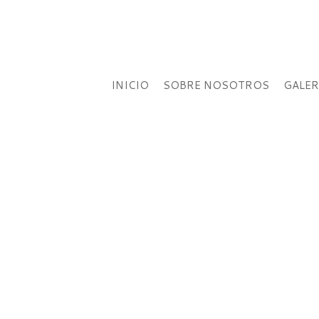
INICIO
SOBRE NOSOTROS
GALER