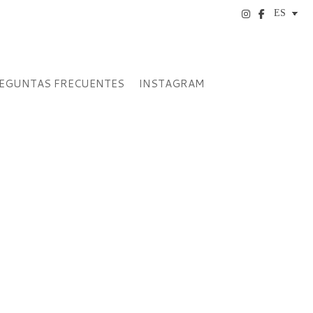
EGUNTAS FRECUENTES
INSTAGRAM