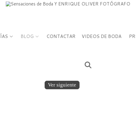
ÍAS
BLOG
CONTACTAR
VIDEOS DE BODA
PR
Ver siguiente