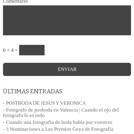
Comentario
6 + 4 =
ÚLTIMAS ENTRADAS
- POSTBODA DE JESUS Y VERONICA
- Fotógrafo de posboda en Valencia | Cuando el ojo del
fotógrafo lo es todo
- Cuando una fotografía de boda habla por vosotros
- 3 Nominaciones a Los Premios Goya de Fotografía