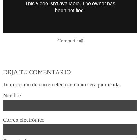
Compartir
DEJA TU COMENTARIO
Tu dirección de correo electrónico no será publicada.
Nombre
Correo electrónico