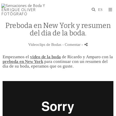
Preboda en New York y resumen
del dia de la boda.
Videoclips de Bodas
- Comentar
-
Empezamos el
video de la boda
de Ricardo y Amparo con la
preboda en New York
para continuar con un resumen del
dia de su boda, eperamos que os guste.