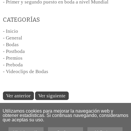
- Primer y segundo puesto en boda a nivel Mundial
CATEGORÍAS
- Inicio
- General
- Bodas
- Postboda
- Premios
- Preboda
- Videoclips de Bodas
Ver anterior
Ver siguiente
Utilizamos cookies para mejorar la navegación web y
obtener estadísticas. Si continuas navegando, consideramos
que aceptas su uso.