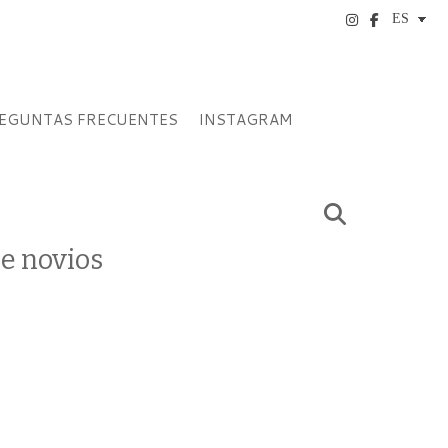
EGUNTAS FRECUENTES
INSTAGRAM
de novios