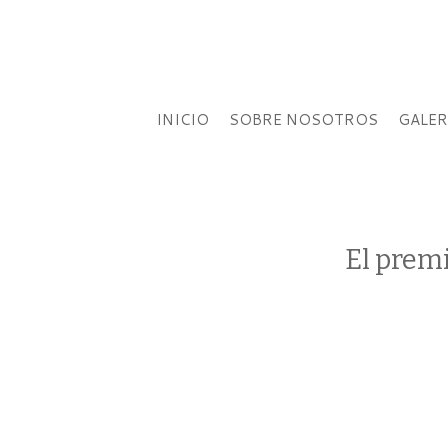
INICIO
SOBRE NOSOTROS
GALER
El premi