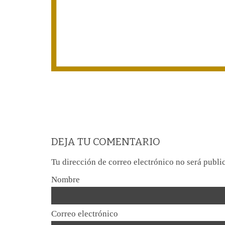
DEJA TU COMENTARIO
Tu dirección de correo electrónico no será publi
Nombre
Correo electrónico