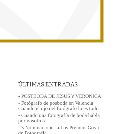
ÚLTIMAS ENTRADAS
- POSTBODA DE JESUS Y VERONICA
- Fotógrafo de posboda en Valencia |
Cuando el ojo del fotógrafo lo es todo
- Cuando una fotografía de boda habla
por vosotros
- 3 Nominaciones a Los Premios Goya
de Fotografía