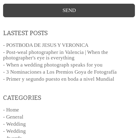
LASTEST POSTS
- POSTBODA DE JESUS Y VERONICA
- Post-weal photographer in Valencia | When the
photographer's eye is everything
- When a wedding photograph speaks for you
- 3 Nominaciones a Los Premios Goya de Fotografía
- Primer y segundo puesto en boda a nivel Mundial
CATEGORIES
- Home
- General
- Wedding
- Wedding