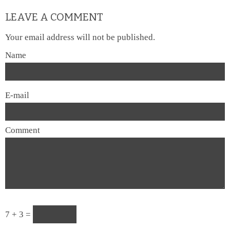
LEAVE A COMMENT
Your email address will not be published.
Name
E-mail
Comment
7 + 3 =