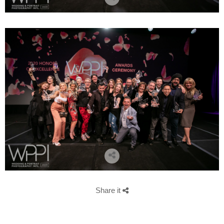
Share it