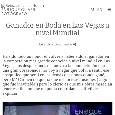
Ganador en Boda en Las Vegas a
nivel Mundial
Awards
- Comment
-
Ha sido todo un honor el volver a haber sido el ganador en
la competción más grande conocida a nivel mundial en Las
Vegas, nos desplazamos de nuevo a la conmpetición con
una gran corazonada, no voy a negar que volvi a sentir ese
cosquilleo que senti en las demas ocasiones donde gané,
pero Mª Carmen no queria que me hiciese ilusiones ( algo
que fue inevitable ) pero lo cierto es que mis obras merecian
tener esa ilusion que no podia controlar, es dificil de
explicar