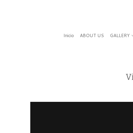
Inicio
ABOUT US
GALLERY
Vi