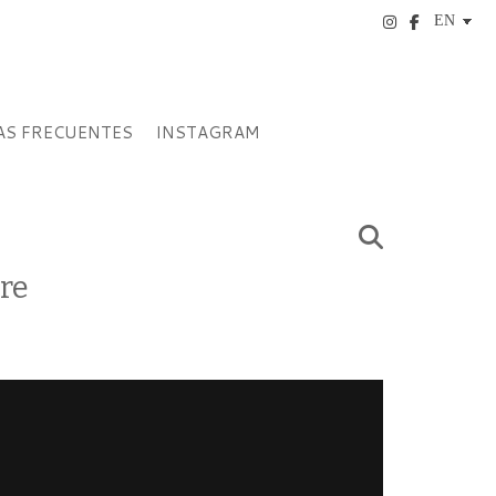
S FRECUENTES
INSTAGRAM
ere