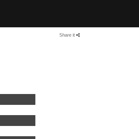
Share it