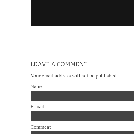
LEAVE A COMMENT
Your email address will not be published.
Name
E-mail
Comment