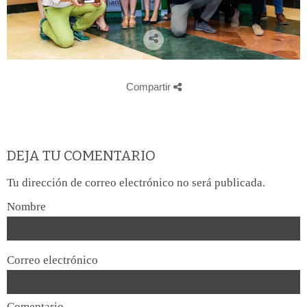
Compartir
DEJA TU COMENTARIO
Tu dirección de correo electrónico no será publicada.
Nombre
Correo electrónico
Comentario