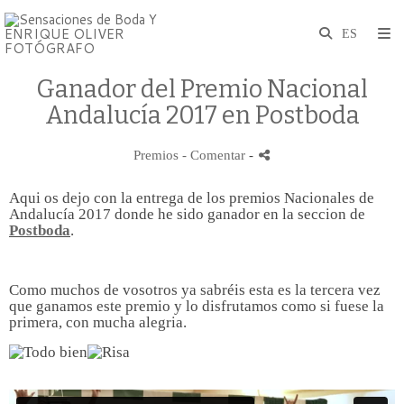
Ganador del Premio Nacional
Andalucía 2017 en Postboda
Premios
- Comentar
-
Aqui os dejo con la entrega de los premios Nacionales de
Andalucía 2017 donde he sido ganador en la seccion de
Postboda
.
Como muchos de vosotros ya sabréis esta es la tercera vez
que ganamos este premio y lo disfrutamos como si fuese la
primera, con mucha alegria.