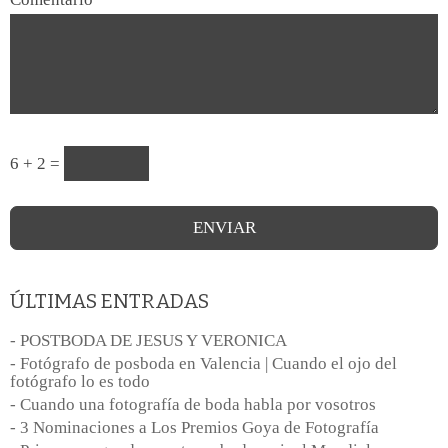
6 + 2 =
ÚLTIMAS ENTRADAS
- POSTBODA DE JESUS Y VERONICA
- Fotógrafo de posboda en Valencia | Cuando el ojo del
fotógrafo lo es todo
- Cuando una fotografía de boda habla por vosotros
- 3 Nominaciones a Los Premios Goya de Fotografía