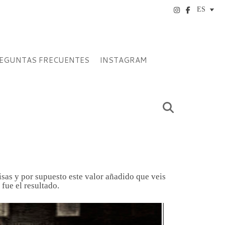
EGUNTAS FRECUENTES
INSTAGRAM
isas y por supuesto este valor añadido que veis
fue el resultado.