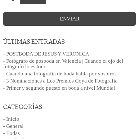
ÚLTIMAS ENTRADAS
- POSTBODA DE JESUS Y VERONICA
- Fotógrafo de posboda en Valencia | Cuando el ojo del
fotógrafo lo es todo
- Cuando una fotografía de boda habla por vosotros
- 3 Nominaciones a Los Premios Goya de Fotografía
- Primer y segundo puesto en boda a nivel Mundial
CATEGORÍAS
- Inicio
- General
- Bodas