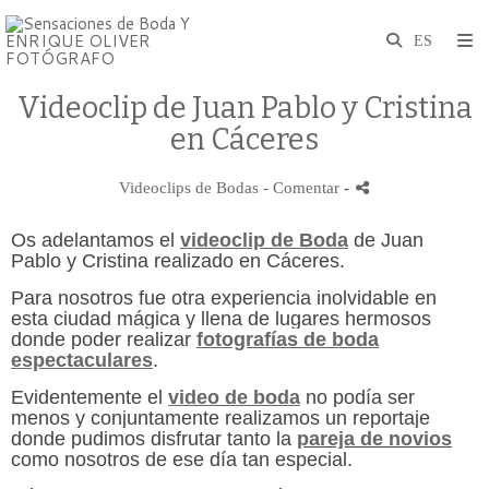
Videoclip de Juan Pablo y Cristina
en Cáceres
Videoclips de Bodas
- Comentar
-
Os adelantamos el
videoclip de Boda
de Juan
Pablo y Cristina realizado en Cáceres.
Para nosotros fue otra experiencia inolvidable en
esta ciudad mágica y llena de lugares hermosos
donde poder realizar
fotografías de boda
espectaculares
.
Evidentemente el
video de boda
no podía ser
menos y conjuntamente realizamos un reportaje
donde pudimos disfrutar tanto la
pareja de novios
como nosotros de ese día tan especial.