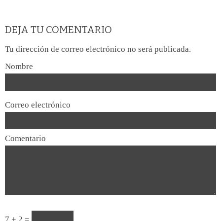
DEJA TU COMENTARIO
Tu dirección de correo electrónico no será publicada.
Nombre
Correo electrónico
Comentario
7 + 2 =