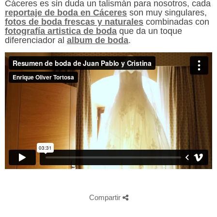
Cáceres es sin duda un talismán para nosotros, cada
reportaje de boda en Cáceres
son muy singulares,
fotos de boda frescas y naturales
combinadas con
fotografía artistica de boda
que da un toque
diferenciador al
album de boda
.
Compartir